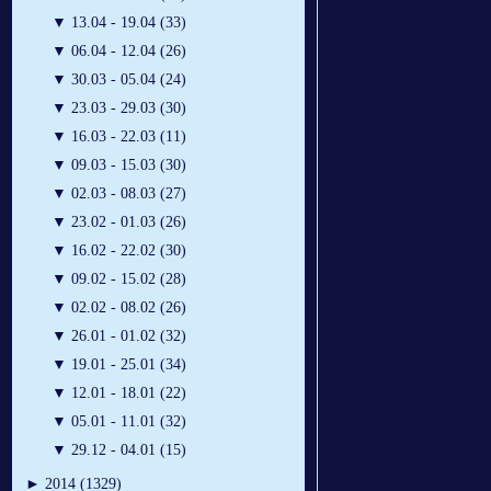
▼
13.04 - 19.04 (33)
▼
06.04 - 12.04 (26)
▼
30.03 - 05.04 (24)
▼
23.03 - 29.03 (30)
▼
16.03 - 22.03 (11)
▼
09.03 - 15.03 (30)
▼
02.03 - 08.03 (27)
▼
23.02 - 01.03 (26)
▼
16.02 - 22.02 (30)
▼
09.02 - 15.02 (28)
▼
02.02 - 08.02 (26)
▼
26.01 - 01.02 (32)
▼
19.01 - 25.01 (34)
▼
12.01 - 18.01 (22)
▼
05.01 - 11.01 (32)
▼
29.12 - 04.01 (15)
►
2014 (1329)