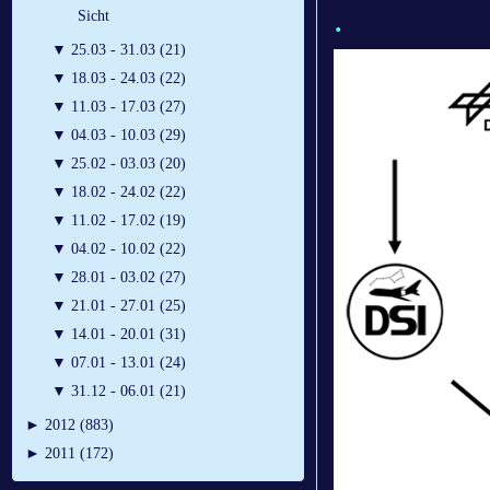
.
Sicht
▼
25.03 - 31.03 (21)
▼
18.03 - 24.03 (22)
▼
11.03 - 17.03 (27)
▼
04.03 - 10.03 (29)
▼
25.02 - 03.03 (20)
▼
18.02 - 24.02 (22)
▼
11.02 - 17.02 (19)
▼
04.02 - 10.02 (22)
▼
28.01 - 03.02 (27)
▼
21.01 - 27.01 (25)
▼
14.01 - 20.01 (31)
▼
07.01 - 13.01 (24)
▼
31.12 - 06.01 (21)
►
2012 (883)
►
2011 (172)