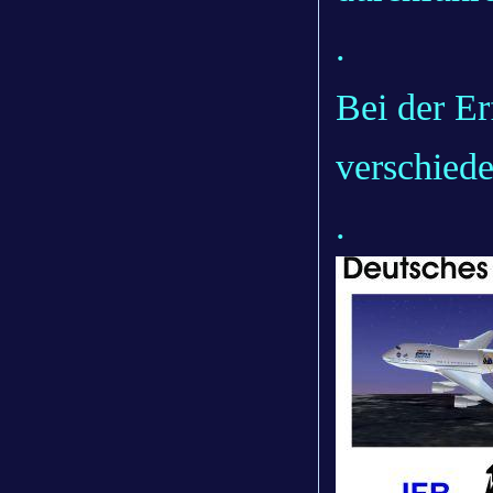
.
Bei der Er
verschiede
.