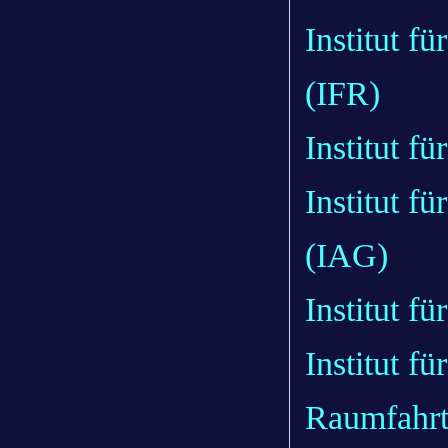
Institut f
(IFR)
Institut f
Institut 
(IAG)
Institut f
Institut f
Raumfahrt