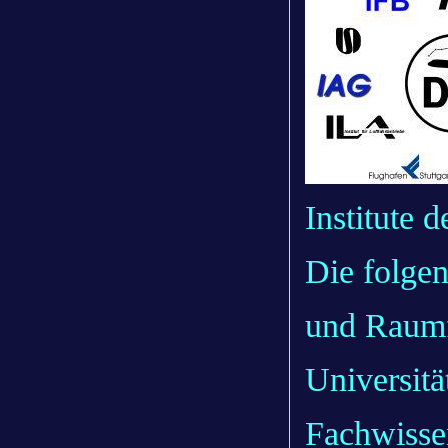
Institute d
Die folgen
und Raumf
Universitä
Fachwisse