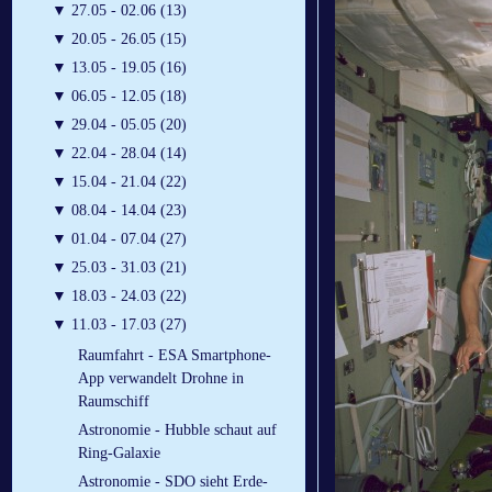
▼
27.05 - 02.06 (13)
▼
20.05 - 26.05 (15)
▼
13.05 - 19.05 (16)
▼
06.05 - 12.05 (18)
▼
29.04 - 05.05 (20)
▼
22.04 - 28.04 (14)
▼
15.04 - 21.04 (22)
▼
08.04 - 14.04 (23)
▼
01.04 - 07.04 (27)
▼
25.03 - 31.03 (21)
▼
18.03 - 24.03 (22)
▼
11.03 - 17.03 (27)
Raumfahrt - ESA Smartphone-
App verwandelt Drohne in
Raumschiff
Astronomie - Hubble schaut auf
Ring-Galaxie
Astronomie - SDO sieht Erde-