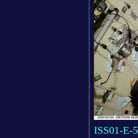
ISS01-E-5