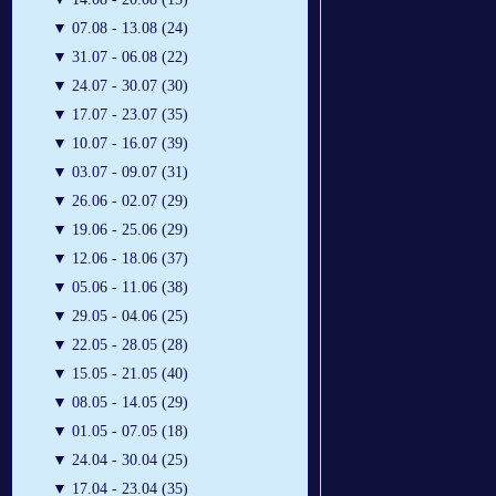
▼
07.08 - 13.08 (24)
▼
31.07 - 06.08 (22)
▼
24.07 - 30.07 (30)
▼
17.07 - 23.07 (35)
▼
10.07 - 16.07 (39)
▼
03.07 - 09.07 (31)
▼
26.06 - 02.07 (29)
▼
19.06 - 25.06 (29)
▼
12.06 - 18.06 (37)
▼
05.06 - 11.06 (38)
▼
29.05 - 04.06 (25)
▼
22.05 - 28.05 (28)
▼
15.05 - 21.05 (40)
▼
08.05 - 14.05 (29)
▼
01.05 - 07.05 (18)
▼
24.04 - 30.04 (25)
▼
17.04 - 23.04 (35)