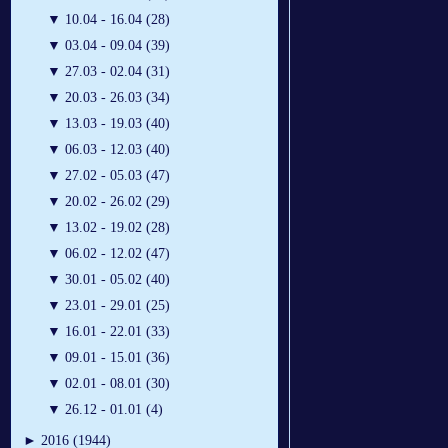
▼
10.04 - 16.04 (28)
▼
03.04 - 09.04 (39)
▼
27.03 - 02.04 (31)
▼
20.03 - 26.03 (34)
▼
13.03 - 19.03 (40)
▼
06.03 - 12.03 (40)
▼
27.02 - 05.03 (47)
▼
20.02 - 26.02 (29)
▼
13.02 - 19.02 (28)
▼
06.02 - 12.02 (47)
▼
30.01 - 05.02 (40)
▼
23.01 - 29.01 (25)
▼
16.01 - 22.01 (33)
▼
09.01 - 15.01 (36)
▼
02.01 - 08.01 (30)
▼
26.12 - 01.01 (4)
►
2016 (1944)