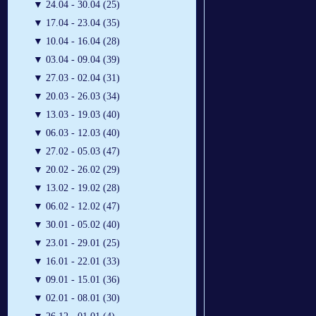
▼
24.04 - 30.04 (25)
▼
17.04 - 23.04 (35)
▼
10.04 - 16.04 (28)
▼
03.04 - 09.04 (39)
▼
27.03 - 02.04 (31)
▼
20.03 - 26.03 (34)
▼
13.03 - 19.03 (40)
▼
06.03 - 12.03 (40)
▼
27.02 - 05.03 (47)
▼
20.02 - 26.02 (29)
▼
13.02 - 19.02 (28)
▼
06.02 - 12.02 (47)
▼
30.01 - 05.02 (40)
▼
23.01 - 29.01 (25)
▼
16.01 - 22.01 (33)
▼
09.01 - 15.01 (36)
▼
02.01 - 08.01 (30)