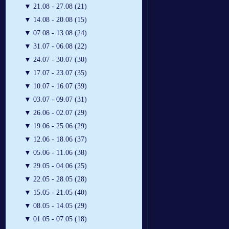
▼
21.08 - 27.08 (21)
▼
14.08 - 20.08 (15)
▼
07.08 - 13.08 (24)
▼
31.07 - 06.08 (22)
▼
24.07 - 30.07 (30)
▼
17.07 - 23.07 (35)
▼
10.07 - 16.07 (39)
▼
03.07 - 09.07 (31)
▼
26.06 - 02.07 (29)
▼
19.06 - 25.06 (29)
▼
12.06 - 18.06 (37)
▼
05.06 - 11.06 (38)
▼
29.05 - 04.06 (25)
▼
22.05 - 28.05 (28)
▼
15.05 - 21.05 (40)
▼
08.05 - 14.05 (29)
▼
01.05 - 07.05 (18)