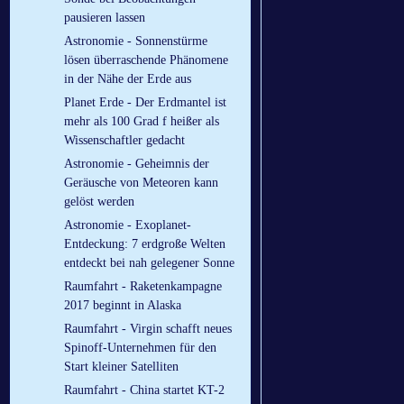
pausieren lassen
Astronomie - Sonnenstürme
lösen überraschende Phänomene
in der Nähe der Erde aus
Planet Erde - Der Erdmantel ist
mehr als 100 Grad f heißer als
Wissenschaftler gedacht
Astronomie - Geheimnis der
Geräusche von Meteoren kann
gelöst werden
Astronomie - Exoplanet-
Entdeckung: 7 erdgroße Welten
entdeckt bei nah gelegener Sonne
Raumfahrt - Raketenkampagne
2017 beginnt in Alaska
Raumfahrt - Virgin schafft neues
Spinoff-Unternehmen für den
Start kleiner Satelliten
Raumfahrt - China startet KT-2