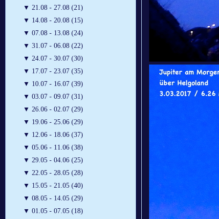
▼
21.08 - 27.08 (21)
▼
14.08 - 20.08 (15)
▼
07.08 - 13.08 (24)
▼
31.07 - 06.08 (22)
▼
24.07 - 30.07 (30)
▼
17.07 - 23.07 (35)
▼
10.07 - 16.07 (39)
▼
03.07 - 09.07 (31)
▼
26.06 - 02.07 (29)
▼
19.06 - 25.06 (29)
▼
12.06 - 18.06 (37)
▼
05.06 - 11.06 (38)
▼
29.05 - 04.06 (25)
▼
22.05 - 28.05 (28)
▼
15.05 - 21.05 (40)
▼
08.05 - 14.05 (29)
▼
01.05 - 07.05 (18)