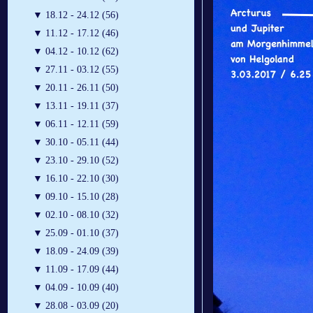
▼
18.12 - 24.12 (56)
▼
11.12 - 17.12 (46)
▼
04.12 - 10.12 (62)
▼
27.11 - 03.12 (55)
▼
20.11 - 26.11 (50)
▼
13.11 - 19.11 (37)
▼
06.11 - 12.11 (59)
▼
30.10 - 05.11 (44)
▼
23.10 - 29.10 (52)
▼
16.10 - 22.10 (30)
▼
09.10 - 15.10 (28)
▼
02.10 - 08.10 (32)
▼
25.09 - 01.10 (37)
▼
18.09 - 24.09 (39)
▼
11.09 - 17.09 (44)
▼
04.09 - 10.09 (40)
▼
28.08 - 03.09 (20)