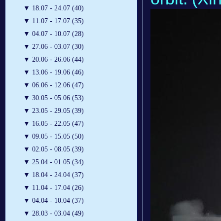
▼
18.07 - 24.07 (40)
▼
11.07 - 17.07 (35)
▼
04.07 - 10.07 (28)
▼
27.06 - 03.07 (30)
▼
20.06 - 26.06 (44)
▼
13.06 - 19.06 (46)
▼
06.06 - 12.06 (47)
▼
30.05 - 05.06 (53)
▼
23.05 - 29.05 (39)
▼
16.05 - 22.05 (47)
▼
09.05 - 15.05 (50)
▼
02.05 - 08.05 (39)
▼
25.04 - 01.05 (34)
▼
18.04 - 24.04 (37)
▼
11.04 - 17.04 (26)
▼
04.04 - 10.04 (37)
▼
28.03 - 03.04 (49)