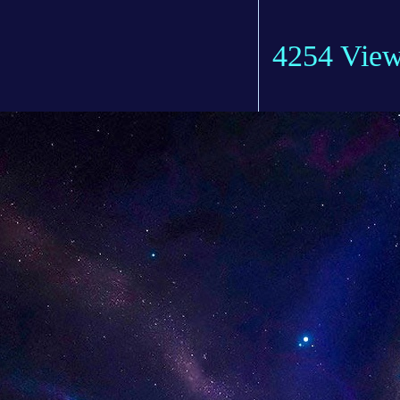
4254 Vie