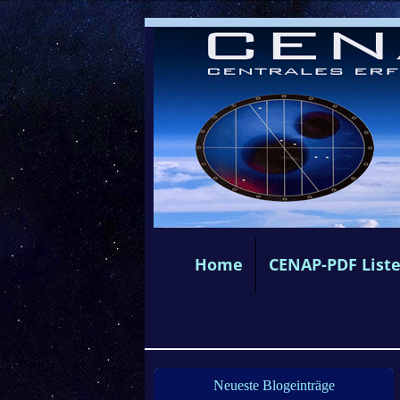
Home
CENAP-PDF List
Neueste Blogeinträge