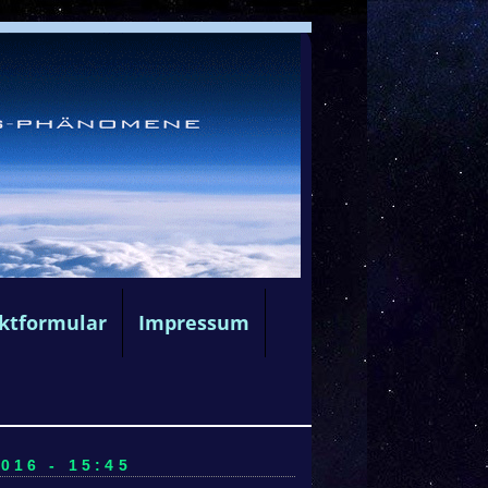
ktformular
Impressum
016 - 15:45