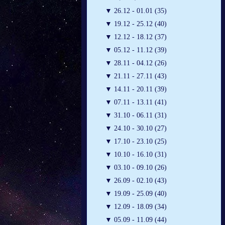
▼
26.12 - 01.01 (35)
▼
19.12 - 25.12 (40)
▼
12.12 - 18.12 (37)
▼
05.12 - 11.12 (39)
▼
28.11 - 04.12 (26)
▼
21.11 - 27.11 (43)
▼
14.11 - 20.11 (39)
▼
07.11 - 13.11 (41)
▼
31.10 - 06.11 (31)
▼
24.10 - 30.10 (27)
▼
17.10 - 23.10 (25)
▼
10.10 - 16.10 (31)
▼
03.10 - 09.10 (26)
▼
26.09 - 02.10 (43)
▼
19.09 - 25.09 (40)
▼
12.09 - 18.09 (34)
▼
05.09 - 11.09 (44)