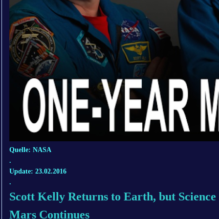
Quelle: NASA
.
Update: 23.02.2016
.
Scott Kelly Returns to Earth, but Scienc
Mars Continues