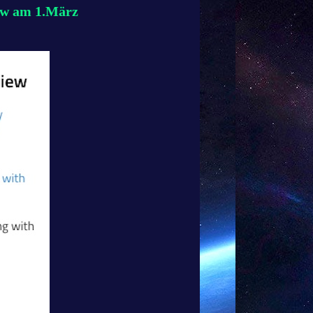
ew am 1.März