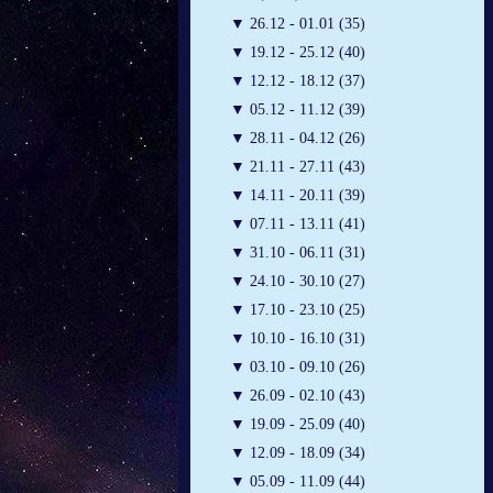
▼
26.12 - 01.01 (35)
▼
19.12 - 25.12 (40)
▼
12.12 - 18.12 (37)
▼
05.12 - 11.12 (39)
▼
28.11 - 04.12 (26)
▼
21.11 - 27.11 (43)
▼
14.11 - 20.11 (39)
▼
07.11 - 13.11 (41)
▼
31.10 - 06.11 (31)
▼
24.10 - 30.10 (27)
▼
17.10 - 23.10 (25)
▼
10.10 - 16.10 (31)
▼
03.10 - 09.10 (26)
▼
26.09 - 02.10 (43)
▼
19.09 - 25.09 (40)
▼
12.09 - 18.09 (34)
▼
05.09 - 11.09 (44)