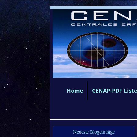
Home
CENAP-PDF List
Neueste Blogeinträge