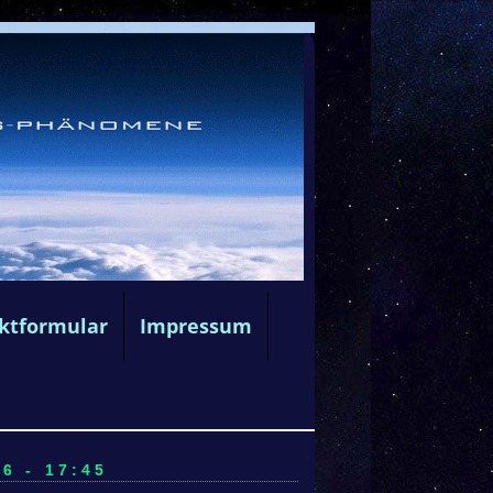
ktformular
Impressum
6 - 17:45