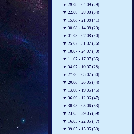
▼
29.08 - 04.09 (29)
▼
22.08 - 28.08 (34)
▼
15.08 - 21.08 (41)
▼
08.08 - 14.08 (29)
▼
01.08 - 07.08 (40)
▼
25.07 - 31.07 (26)
▼
18.07 - 24.07 (40)
▼
11.07 - 17.07 (35)
▼
04.07 - 10.07 (28)
▼
27.06 - 03.07 (30)
▼
20.06 - 26.06 (44)
▼
13.06 - 19.06 (46)
▼
06.06 - 12.06 (47)
▼
30.05 - 05.06 (53)
▼
23.05 - 29.05 (39)
▼
16.05 - 22.05 (47)
▼
09.05 - 15.05 (50)