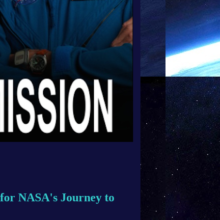
e for NASA's Journey to