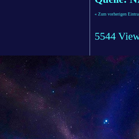
« Zum vorherigen Eintra
5544 Vie