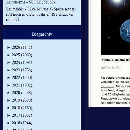
Astronomie - SOFIA (71538)
Raumfahrt - Erste private X-Space-Kapsel
soll noch in diesem Jahr an ISS andocken
(64857)
Blogarchiv
►
2026 (1141)
►
2025 (2060)
►
2024 (1891)
►
2023 (1753)
►
2022 (1800)
►
2021 (1792)
►
2020 (2248)
►
2019 (2513)
►
2018 (2160)
►
2017 (1851)
►
2016 (1944)