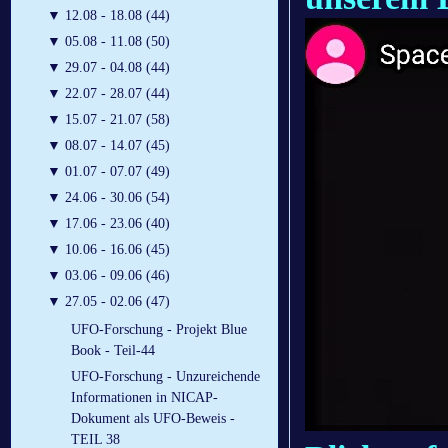
▼
12.08 - 18.08 (44)
▼
05.08 - 11.08 (50)
▼
29.07 - 04.08 (44)
▼
22.07 - 28.07 (44)
▼
15.07 - 21.07 (58)
▼
08.07 - 14.07 (45)
▼
01.07 - 07.07 (49)
▼
24.06 - 30.06 (54)
▼
17.06 - 23.06 (40)
▼
10.06 - 16.06 (45)
▼
03.06 - 09.06 (46)
▼
27.05 - 02.06 (47)
UFO-Forschung - Projekt Blue
Book - Teil-44
UFO-Forschung - Unzureichende
Informationen in NICAP-
Dokument als UFO-Beweis -
TEIL 38