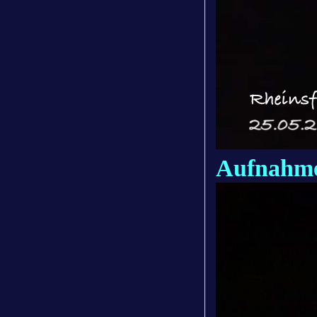
Aufnahme